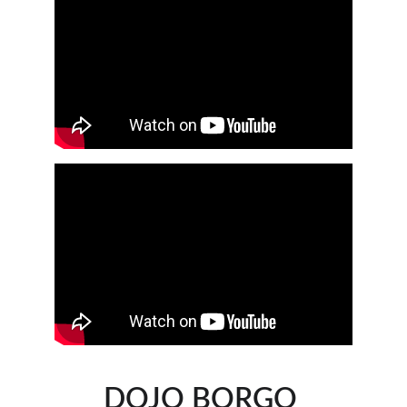
DOJO BORGO 