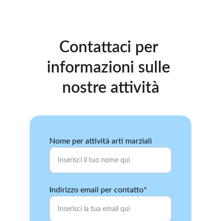
Contattaci per 
informazioni sulle 
nostre attività
Nome per attività arti marziali
Indirizzo email per contatto*