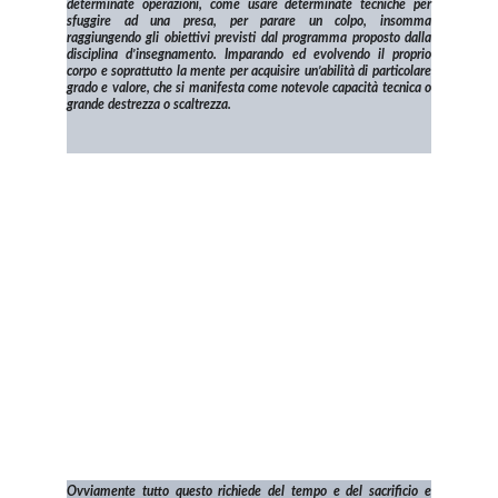
determinate operazioni, come usare determinate tecniche per
sfuggire ad una presa, per parare un colpo, insomma
raggiungendo gli obiettivi previsti dal programma proposto dalla
disciplina d’insegnamento. Imparando ed evolvendo il proprio
corpo e soprattutto la mente per acquisire un’abilità di particolare
grado e valore, che si manifesta come notevole capacità tecnica o
grande destrezza o scaltrezza.
Ovviamente tutto questo richiede del tempo e del sacrificio e