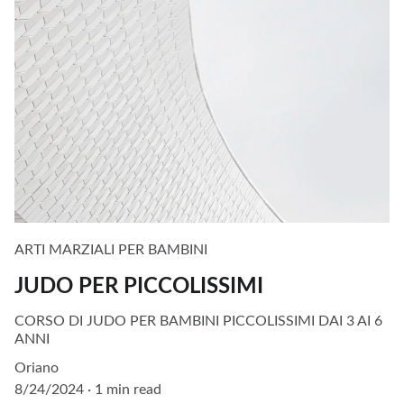
ARTI MARZIALI PER BAMBINI
JUDO PER PICCOLISSIMI
CORSO DI JUDO PER BAMBINI PICCOLISSIMI DAI 3 AI 6
ANNI
Oriano
8/24/2024
1 min read