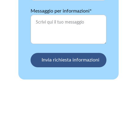
Messaggio per informazioni*
Invia richiesta informazioni