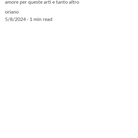
amore per queste arti e tanto altro
oriano
5/8/2024
1 min read