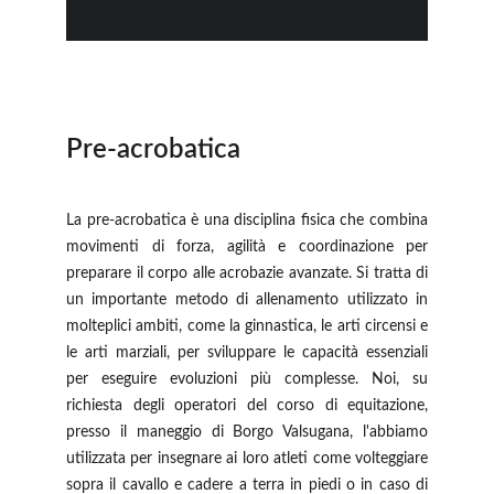
Pre-acrobatica
La pre-acrobatica è una disciplina fisica che combina
movimenti di forza, agilità e coordinazione per
preparare il corpo alle acrobazie avanzate. Si tratta di
un importante metodo di allenamento utilizzato in
molteplici ambiti, come la ginnastica, le arti circensi e
le arti marziali, per sviluppare le capacità essenziali
per eseguire evoluzioni più complesse. Noi, su
richiesta degli operatori del corso di equitazione,
presso il maneggio di Borgo Valsugana, l'abbiamo
utilizzata per insegnare ai loro atleti come volteggiare
sopra il cavallo e cadere a terra in piedi o in caso di