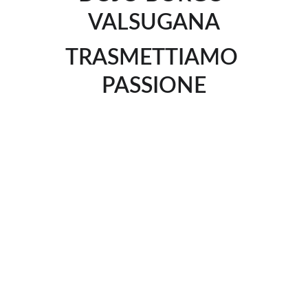
VALSUGANA
TRASMETTIAMO 
PASSIONE