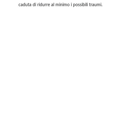
.
caduta di ridurre al minimo i possibili traumi