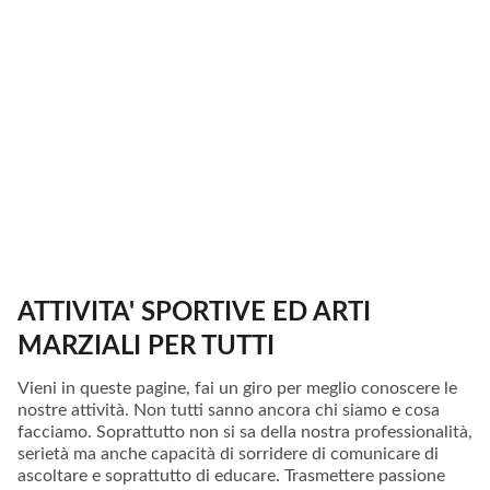
ATTIVITA' SPORTIVE ED ARTI
MARZIALI PER TUTTI
Vieni in queste pagine, fai un giro per meglio conoscere le
nostre attività. Non tutti sanno ancora chi siamo e cosa
facciamo. Soprattutto non si sa della nostra professionalità,
serietà ma anche capacità di sorridere di comunicare di
ascoltare e soprattutto di educare. Trasmettere passione