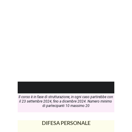
Il corso è in fase di strutturazione, in ogni caso partirebbe con 
il 23 settembre 2024, fino a dicembre 2024. Numero minimo 
di partecipanti 10 massimo 20
DIFESA PERSONALE