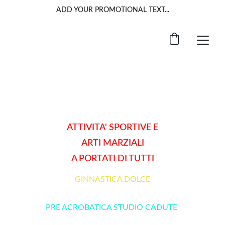
ADD YOUR PROMOTIONAL TEXT...
ATTIVITA' SPORTIVE E
ARTI MARZIALI
A PORTATI DI TUTTI
GINNASTICA DOLCE
PRE ACROBATICA STUDIO CADUTE 